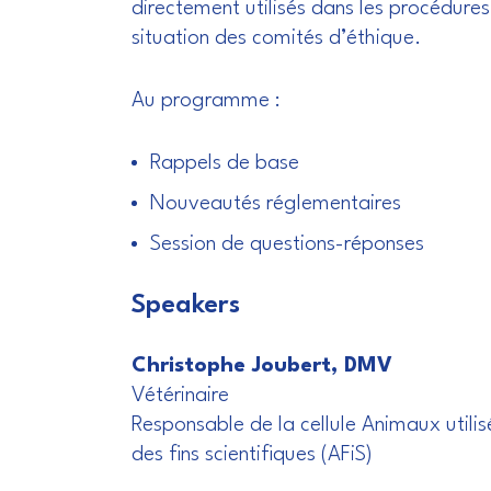
directement utilisés dans les procédures 
situation des comités d’éthique.
Au programme :
Rappels de base
Nouveautés réglementaires
Session de questions-réponses
Speakers
Christophe Joubert, DMV
Vétérinaire
Responsable de la cellule Animaux utilis
des fins scientifiques (AFiS)