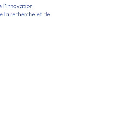
 l’Innovation
e la recherche et de