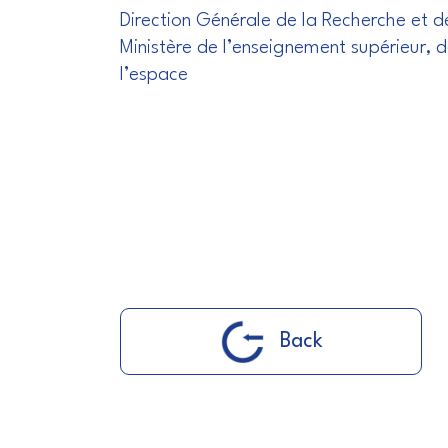
Direction Générale de la Recherche et de
Ministère de l’enseignement supérieur, d
l’espace
Back