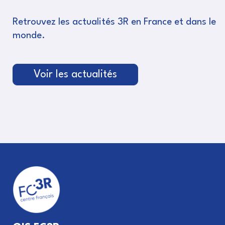
Retrouvez les actualités 3R en France et dans le
monde.
Voir les actualités