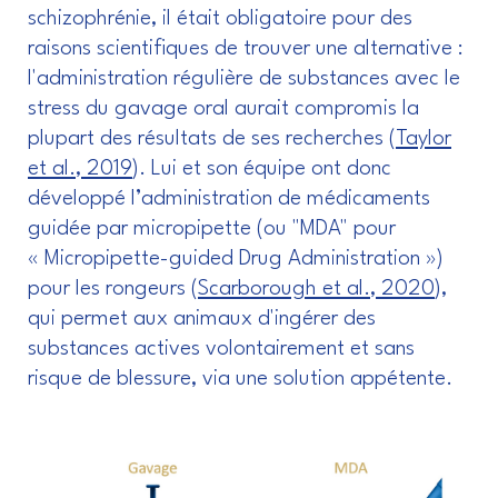
schizophrénie, il était obligatoire pour des
raisons scientifiques de trouver une alternative :
l'administration régulière de substances avec le
stress du gavage oral aurait compromis la
plupart des résultats de ses recherches (
Taylor
et al., 2019
). Lui et son équipe ont donc
développé l’administration de médicaments
guidée par micropipette (ou "MDA" pour
« Micropipette-guided Drug Administration »)
pour les rongeurs (
Scarborough et al., 2020
),
qui permet aux animaux d'ingérer des
substances actives volontairement et sans
risque de blessure, via une solution appétente.