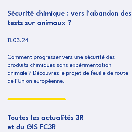
Sécurité chimique : vers l'abandon des
tests sur animaux ?
11.03.24
Comment progresser vers une sécurité des
produits chimiques sans expérimentation
animale ? Découvrez le projet de feuille de route
de l’Union européenne.
Lire
Toutes les actualités 3R
et du GIS FC3R