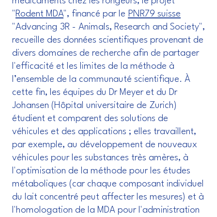
médicaments chez les rongeurs, le projet
"
Rodent MDA
", financé par le
PNR79 suisse
"Advancing 3R - Animals, Research and Society",
recueille des données scientifiques provenant de
divers domaines de recherche afin de partager
l'efficacité et les limites de la méthode à
l’ensemble de la communauté scientifique. À
cette fin, les équipes du Dr Meyer et du Dr
Johansen (Hôpital universitaire de Zurich)
étudient et comparent des solutions de
véhicules et des applications ; elles travaillent,
par exemple, au développement de nouveaux
véhicules pour les substances très amères, à
l'optimisation de la méthode pour les études
métaboliques (car chaque composant individuel
du lait concentré peut affecter les mesures) et à
l'homologation de la MDA pour l'administration