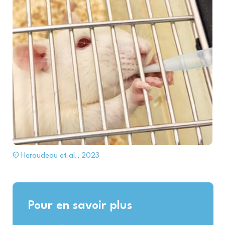
© Heraudeau et al., 2023
Pour en savoir plus