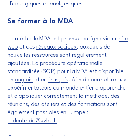
d'antalgiques et analgésiques.
Se former à la MDA
La méthode MDA est promue en ligne via un
site
web
et des
réseaux sociaux
, auxquels de
nouvelles ressources sont régulièrement
ajoutées. La procédure opérationnelle
standardisée (SOP) pour la MDA est disponible
en
anglais
et en
français
. Afin de permettre aux
expérimentateurs du monde entier d'apprendre
et d'appliquer correctement la méthode, des
réunions, des ateliers et des formations sont
également possibles en Europe :
rodentmda@uzh.ch