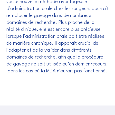
Cette nouvelle méthode avantageuse
d'administration orale chez les rongeurs pourrait
remplacer le gavage dans de nombreux
domaines de recherche. Plus proche de la
réalité clinique, elle est encore plus précieuse
lorsque l'administration orale doit être réalisée
de manière chronique. Il apparait crucial de
l'adapter et de la valider dans différents
domaines de recherche, afin que la procédure
de gavage ne soit utilisée qu’en dernier recours,
dans les cas où la MDA n'aurait pas fonctionné.