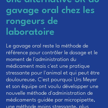
gavage oral chez les
rongeurs de
laboratoire
Le gavage oral reste la méthode de
référence pour contrôler le dosage et le
moment de l'administration du
médicament mais c'est une pratique
stressante pour l'animal et qui peut être
douloureuse. C'est pourquoi Urs Meyer
et son équipe ont voulu développer une
nouvelle méthode d'administration de
médicaments guidée par micropipette,
une méthode moins stressante, plus