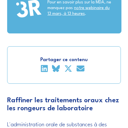
Pour en savoir plus sur la MDA, ne
manquez pas
notre webinaire du
13 mars, à 13 heures
.
Partager ce contenu
Raffiner les traitements oraux chez
les rongeurs de laboratoire
L'administration orale de substances à des