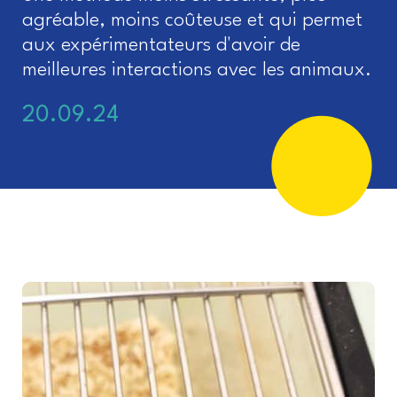
agréable, moins coûteuse et qui permet
aux expérimentateurs d'avoir de
meilleures interactions avec les animaux.
20.09.24