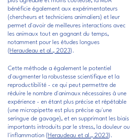
plus agréable et moins coûteuse, la MDA
bénéficie également aux expérimentateurs
(chercheurs et techniciens animaliers) et leur
permet d'avoir de meilleures interactions avec
les animaux tout en gagnant du temps,
notamment pour les études longues
(
Heraudeau et al., 2023
).
Cette méthode a également le potentiel
d'augmenter la robustesse scientifique et la
reproductibilité - ce qui peut permettre de
réduire le nombre d'animaux nécessaires à une
expérience - en étant plus précise et répétable
(une micropipette est plus précise qu'une
seringue de gavage), et en supprimant les biais
importants introduits par le stress, la douleur ou
l'inflammation (
Heraudeau et al., 2023
).