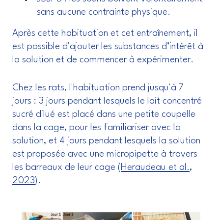
sans aucune contrainte physique.
Après cette habituation et cet entraînement, il
est possible d'ajouter les substances d’intérêt à
la solution et de commencer à expérimenter.
Chez les rats, l'habituation prend jusqu'à 7
jours : 3 jours pendant lesquels le lait concentré
sucré dilué est placé dans une petite coupelle
dans la cage, pour les familiariser avec la
solution, et 4 jours pendant lesquels la solution
est proposée avec une micropipette à travers
les barreaux de leur cage (
Heraudeau et al.,
2023
).