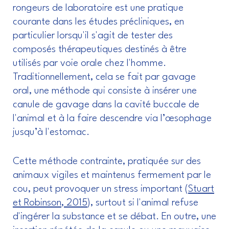
rongeurs de laboratoire est une pratique
courante dans les études précliniques, en
particulier lorsqu'il s'agit de tester des
composés thérapeutiques destinés à être
utilisés par voie orale chez l'homme.
Traditionnellement, cela se fait par gavage
oral, une méthode qui consiste à insérer une
canule de gavage dans la cavité buccale de
l'animal et à la faire descendre via l’œsophage
jusqu’à l'estomac.
Cette méthode contrainte, pratiquée sur des
animaux vigiles et maintenus fermement par le
cou, peut provoquer un stress important (
Stuart
et Robinson, 2015
), surtout si l'animal refuse
d'ingérer la substance et se débat. En outre, une