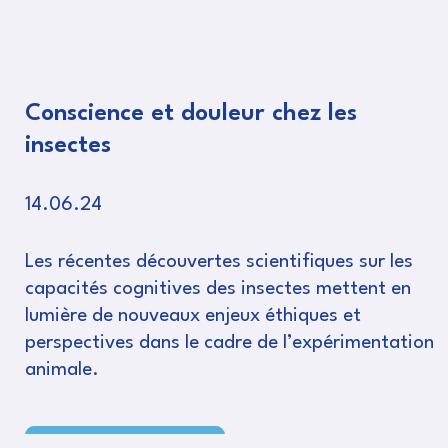
Conscience et douleur chez les
insectes
14.06.24
Les récentes découvertes scientifiques sur les
capacités cognitives des insectes mettent en
lumière de nouveaux enjeux éthiques et
perspectives dans le cadre de l’expérimentation
animale.
Lire