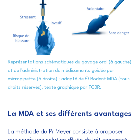
Représentations schématiques du gavage oral (à gauche)
et de l'administration de médicaments guidée par
micropipette (à droite) ; adapté de © Rodent MDA (tous
droits réservés), texte graphique par FC3R.
La MDA et ses différents avantages
La méthode du Pr Meyer consiste à proposer