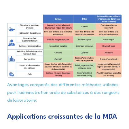
Avantages comparés des différentes méthodes utilisées
pour l'administration orale de substances à des rongeurs
de laboratoire.
Applications croissantes de la MDA