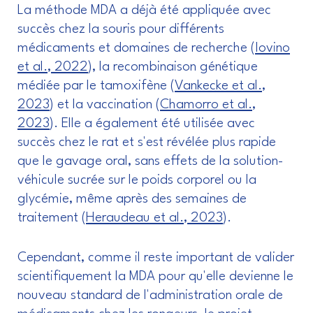
La méthode MDA a déjà été appliquée avec
succès chez la souris pour différents
médicaments et domaines de recherche (
Iovino
et al., 2022
), la recombinaison génétique
médiée par le tamoxifène (
Vankecke et al.,
2023
) et la vaccination (
Chamorro et al.,
2023
). Elle a également été utilisée avec
succès chez le rat et s'est révélée plus rapide
que le gavage oral, sans effets de la solution-
véhicule sucrée sur le poids corporel ou la
glycémie, même après des semaines de
traitement (
Heraudeau et al., 2023
).
Cependant, comme il reste important de valider
scientifiquement la MDA pour qu'elle devienne le
nouveau standard de l'administration orale de