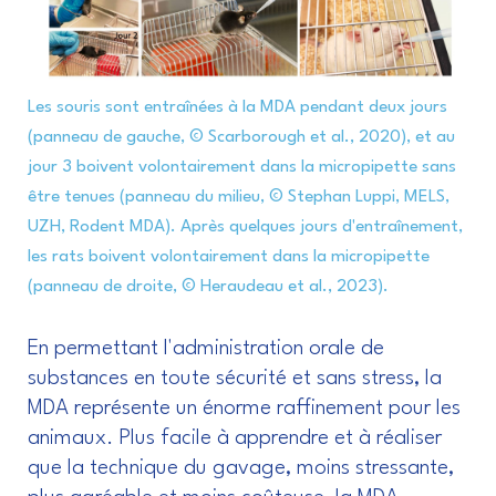
Les souris sont entraînées à la MDA pendant deux jours
(panneau de gauche, © Scarborough et al., 2020), et au
jour 3 boivent volontairement dans la micropipette sans
être tenues (panneau du milieu, © Stephan Luppi, MELS,
UZH, Rodent MDA). Après quelques jours d'entraînement,
les rats boivent volontairement dans la micropipette
(panneau de droite, © Heraudeau et al., 2023).
En permettant l'administration orale de
substances en toute sécurité et sans stress, la
MDA représente un énorme raffinement pour les
animaux. Plus facile à apprendre et à réaliser
que la technique du gavage, moins stressante,