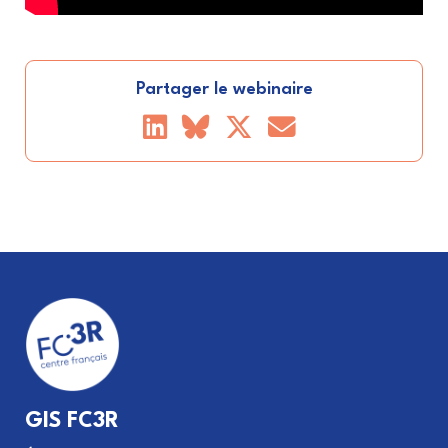
Partager le webinaire
GIS FC3R