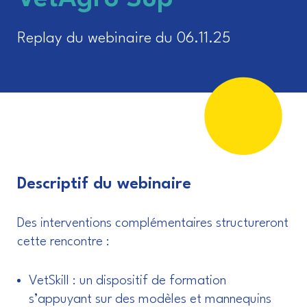
Replay du webinaire du 06.11.25
Descriptif du webinaire
Des interventions complémentaires structureront
cette rencontre :
VetSkill : un dispositif de formation
s’appuyant sur des modèles et mannequins