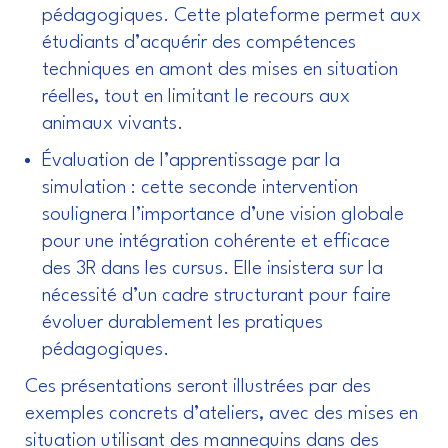
pédagogiques. Cette plateforme permet aux
étudiants d’acquérir des compétences
techniques en amont des mises en situation
réelles, tout en limitant le recours aux
animaux vivants.
Évaluation de l’apprentissage par la
simulation : cette seconde intervention
soulignera l’importance d’une vision globale
pour une intégration cohérente et efficace
des 3R dans les cursus. Elle insistera sur la
nécessité d’un cadre structurant pour faire
évoluer durablement les pratiques
pédagogiques.
Ces présentations seront illustrées par des
exemples concrets d’ateliers, avec des mises en
situation utilisant des mannequins dans des