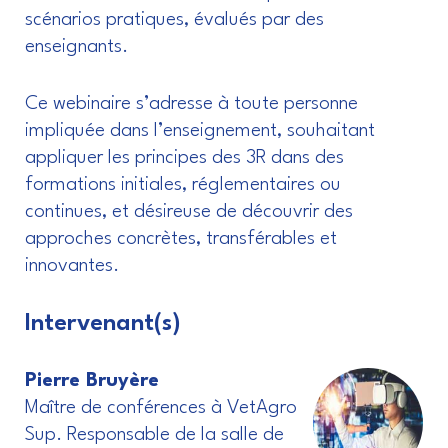
scénarios pratiques, évalués par des
enseignants.
Ce webinaire s’adresse à toute personne
impliquée dans l’enseignement, souhaitant
appliquer les principes des 3R dans des
formations initiales, réglementaires ou
continues, et désireuse de découvrir des
approches concrètes, transférables et
innovantes.
Intervenant(s)
Pierre Bruyère
Maître de conférences à VetAgro
Sup. Responsable de la salle de