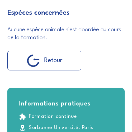
Espèces concernées
Aucune espèce animale n'est abordée au cours
de la formation.
Retour
Informations pratiques
Formation continue
Sorbonne Université, Paris