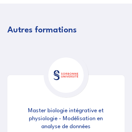
Autres formations
Master biologie intégrative et
physiologie - Modélisation en
analyse de données