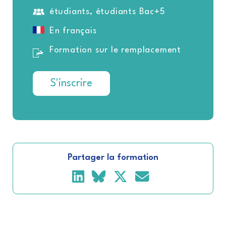
étudiants, étudiants Bac+5
En français
Formation sur le remplacement
S'inscrire
Partager la formation