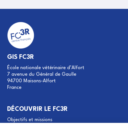
GIS FC3R
École nationale vétérinaire d’Alfort
7 avenue du Général de Gaulle
94700 Maisons-Alfort
France
DÉCOUVRIR LE FC3R
Objectifs et missions
Gouvernance du GIS FC3R