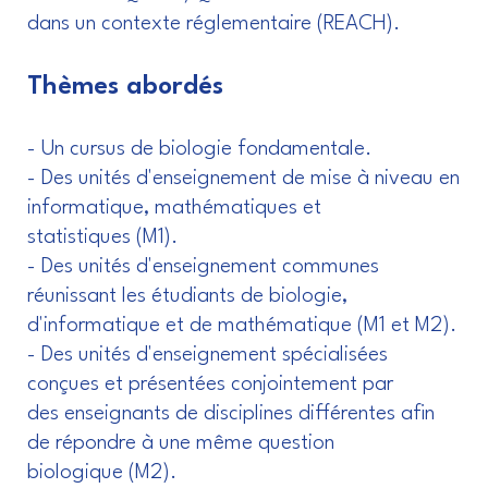
dans un contexte réglementaire (REACH).
Thèmes abordés
- Un cursus de biologie fondamentale.
- Des unités d'enseignement de mise à niveau en
informatique, mathématiques et
statistiques (M1).
- Des unités d'enseignement communes
réunissant les étudiants de biologie,
d'informatique et de mathématique (M1 et M2).
- Des unités d'enseignement spécialisées
conçues et présentées conjointement par
des enseignants de disciplines différentes afin
de répondre à une même question
biologique (M2).