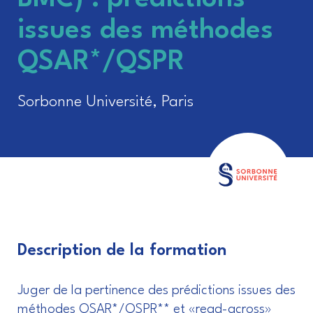
issues des méthodes
QSAR*/QSPR
Sorbonne Université, Paris
Description de la formation
Juger de la pertinence des prédictions issues des
méthodes QSAR*/QSPR** et «read-across»