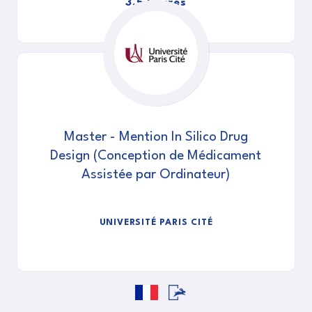
3,5 heures
Master - Mention In Silico Drug
Design (Conception de Médicament
Assistée par Ordinateur)
UNIVERSITÉ PARIS CITÉ