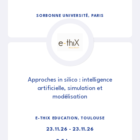
SORBONNE UNIVERSITÉ, PARIS
Approches in silico : intelligence
artificielle, simulation et
modélisation
E-THIX EDUCATION, TOULOUSE
23.11.26 - 23.11.26