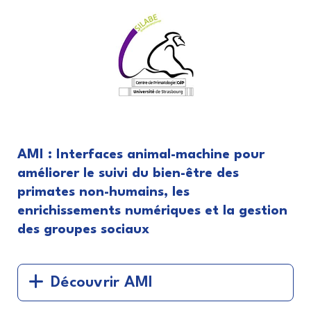
AMI : Interfaces animal-machine pour
améliorer le suivi du bien-être des
primates non-humains, les
enrichissements numériques et la gestion
des groupes sociaux
Découvrir AMI