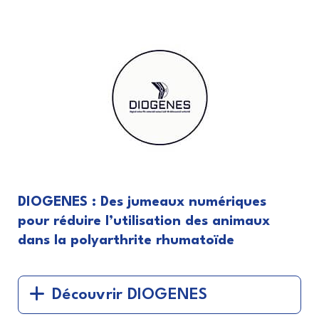
DIOGENES : Des jumeaux numériques
pour réduire l’utilisation des animaux
dans la polyarthrite rhumatoïde
Découvrir DIOGENES