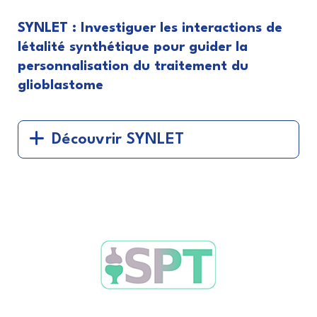
SYNLET : Investiguer les interactions de
létalité synthétique pour guider la
personnalisation du traitement du
glioblastome
Découvrir SYNLET