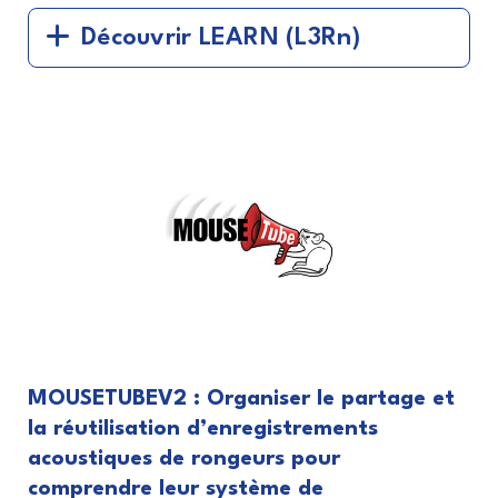
Découvrir LEARN (L3Rn)
MOUSETUBEV2 : Organiser le partage et
la réutilisation d’enregistrements
acoustiques de rongeurs pour
comprendre leur système de