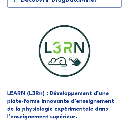
Découvrir DrugDataMiner
LEARN (L3Rn) : Développement d’une
plate-forme innovante d’enseignement
de la physiologie expérimentale dans
l’enseignement supérieur.