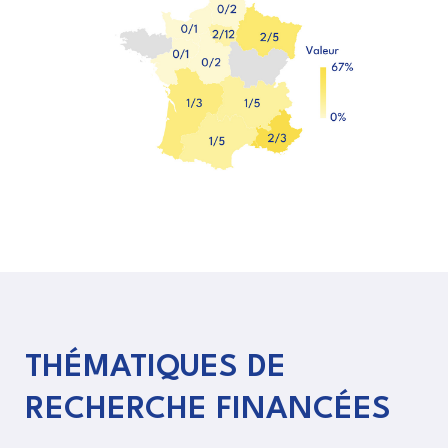
THÉMATIQUES DE
RECHERCHE FINANCÉES