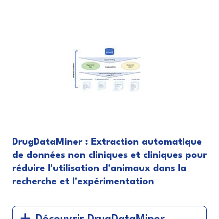
DrugDataMiner : Extraction automatique
de données non cliniques et cliniques pour
réduire l'utilisation d'animaux dans la
recherche et l'expérimentation