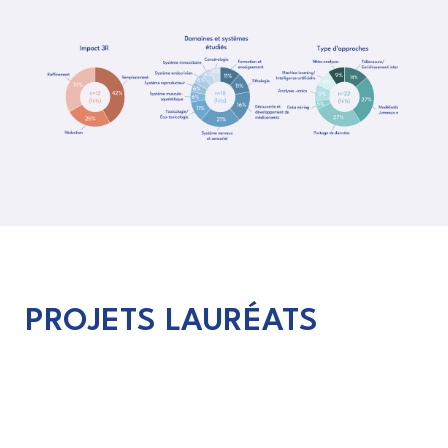
PROJETS LAURÉATS