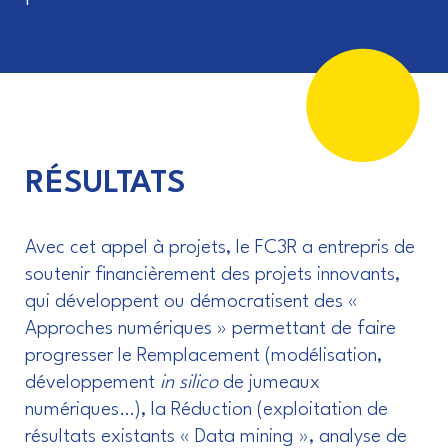
RÉSULTATS
Avec cet appel à projets, le FC3R a entrepris de
soutenir financièrement des projets innovants,
qui développent ou démocratisent des «
Approches numériques » permettant de faire
progresser le Remplacement (modélisation,
développement
in silico
de jumeaux
numériques…), la Réduction (exploitation de
résultats existants « Data mining », analyse de