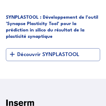
SYNPLASTOOL : Développement de l'outil
'Synapse Plasticity Tool' pour la
prédiction in silico du résultat de la
plasticité synaptique
Découvrir SYNPLASTOOL