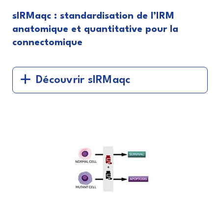
sIRMaqc : standardisation de l’IRM
anatomique et quantitative pour la
connectomique
Découvrir sIRMaqc