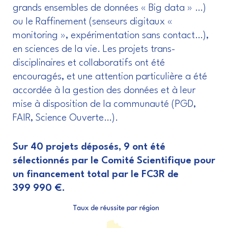
grands ensembles de données « Big data » …)
ou le Raffinement (senseurs digitaux «
monitoring », expérimentation sans contact…),
en sciences de la vie. Les projets trans-
disciplinaires et collaboratifs ont été
encouragés, et une attention particulière a été
accordée à la gestion des données et à leur
mise à disposition de la communauté (PGD,
FAIR, Science Ouverte…).
Sur 40 projets déposés, 9 ont été
sélectionnés par le Comité Scientifique pour
un financement total par le FC3R de
399 990 €.