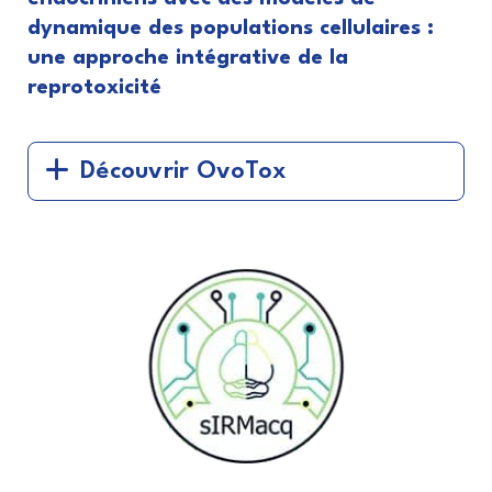
dynamique des populations cellulaires :
une approche intégrative de la
reprotoxicité
Découvrir OvoTox