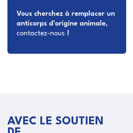
Vous cherchez à remplacer un
anticorps d’origine animale,
contactez-nous
!
AVEC LE SOUTIEN
DE