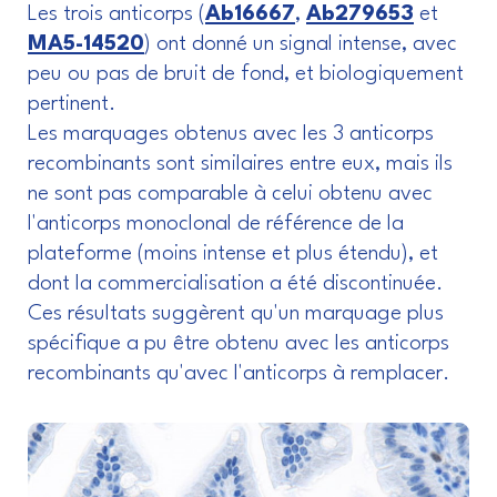
Les trois anticorps (
Ab16667
,
Ab279653
et
MA5-14520
) ont donné un signal intense, avec
peu ou pas de bruit de fond, et biologiquement
pertinent.
Les marquages obtenus avec les 3 anticorps
recombinants sont similaires entre eux, mais ils
ne sont pas comparable à celui obtenu avec
l'anticorps monoclonal de référence de la
plateforme (moins intense et plus étendu), et
dont la commercialisation a été discontinuée.
Ces résultats suggèrent qu'un marquage plus
spécifique a pu être obtenu avec les anticorps
recombinants qu'avec l'anticorps à remplacer.