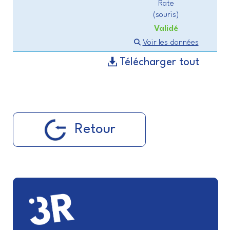
Rate
(souris)
Validé
Voir les données
Télécharger tout
Retour