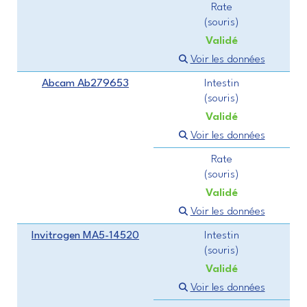
Rate
(souris)
Validé
Voir les données
Abcam Ab279653
Intestin
(souris)
Validé
Voir les données
Rate
(souris)
Validé
Voir les données
Invitrogen MA5-14520
Intestin
(souris)
Validé
Voir les données