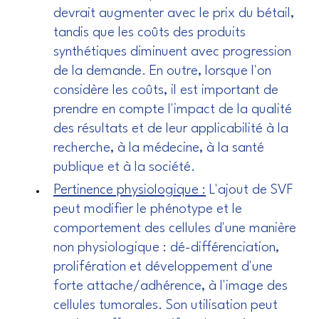
devrait augmenter avec le prix du bétail,
tandis que les coûts des produits
synthétiques diminuent avec progression
de la demande. En outre, lorsque l'on
considère les coûts, il est important de
prendre en compte l'impact de la qualité
des résultats et de leur applicabilité à la
recherche, à la médecine, à la santé
publique et à la société.
Pertinence physiologique :
L'ajout de SVF
peut modifier le phénotype et le
comportement des cellules d'une manière
non physiologique : dé-différenciation,
prolifération et développement d'une
forte attache/adhérence, à l'image des
cellules tumorales. Son utilisation peut