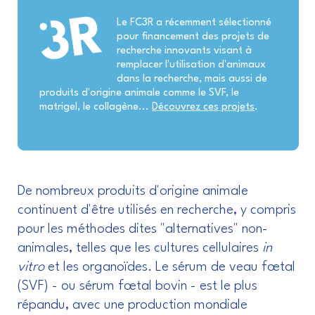
Le FC3R a récemment sélectionné
pour financement des projets de
recherche innovants visant à
remplacer l'utilisation d'animaux
dans la recherche, mais aussi de
produits d'origine animale comme le SVF, le
matrigel, le collagène...
Découvrez ces projets
.
De nombreux produits d'origine animale
continuent d'être utilisés en recherche, y compris
pour les méthodes dites "alternatives" non-
animales, telles que les cultures cellulaires
in
vitro
et les organoïdes. Le sérum de veau fœtal
(SVF) - ou sérum fœtal bovin - est le plus
répandu, avec une production mondiale