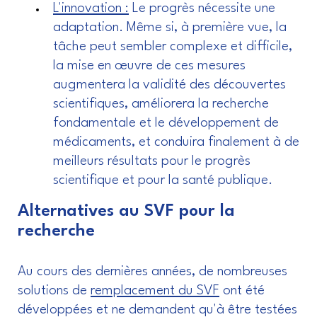
L'innovation :
Le progrès nécessite une
adaptation. Même si, à première vue, la
tâche peut sembler complexe et difficile,
la mise en œuvre de ces mesures
augmentera la validité des découvertes
scientifiques, améliorera la recherche
fondamentale et le développement de
médicaments, et conduira finalement à de
meilleurs résultats pour le progrès
scientifique et pour la santé publique.
Alternatives au SVF pour la
recherche
Au cours des dernières années, de nombreuses
solutions de
remplacement du SVF
ont été
développées et ne demandent qu'à être testées