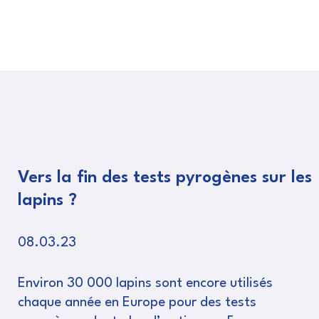
Vers la fin des tests pyrogènes sur les
lapins ?
08.03.23
Environ 30 000 lapins sont encore utilisés
chaque année en Europe pour des tests