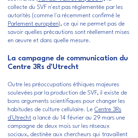
collecte du SVF n'est pas réglementée par les
autorités (comme l'a récemment confirmé le
Parlement européen
), ce qui ne permet pas de
savoir quelles précautions sont réellement mises
en œuvre et dans quelle mesure.
La campagne de communication du
Centre 3Rs d'Utrecht
Outre les préoccupations éthiques majeures
soulevées par la production de SVF, il existe de
bons arguments scientifiques pour changer les
habitudes de culture cellulaire. Le
Centre 3Rs
d'Utrecht
a lancé du 14 février au 29 mars une
campagne de deux mois sur les réseaux
sociaux, destinée aux chercheurs qui travaillent