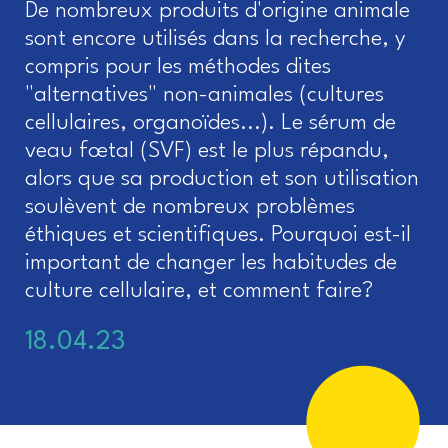
De nombreux produits d'origine animale
sont encore utilisés dans la recherche, y
compris pour les méthodes dites
"alternatives" non-animales (cultures
cellulaires, organoïdes...). Le sérum de
veau fœtal (SVF) est le plus répandu,
alors que sa production et son utilisation
soulèvent de nombreux problèmes
éthiques et scientifiques. Pourquoi est-il
important de changer les habitudes de
culture cellulaire, et comment faire?
18.04.23