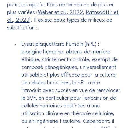
pour des applications de recherche de plus en
plus variées (
Weber et al., 2022
,
Rafnsdóttir et
al., 2023
). Il existe deux types de milieux de
substitution :
Lysat plaquettaire humain (hPL) :
d'origine humaine, obtenu de manière
éthique, strictement contrôlé, exempt de
composé xénogéniques, universellement
utilisable et plus efficace pour la culture
de cellules humaines, le hPL a été
introduit avec succès en vue de remplacer
le SVF, en particulier pour l'expansion de
cellules humaines destinées à une
utilisation clinique en thérapie cellulaire,
ou en ingénierie tissulaire. Cependant, il