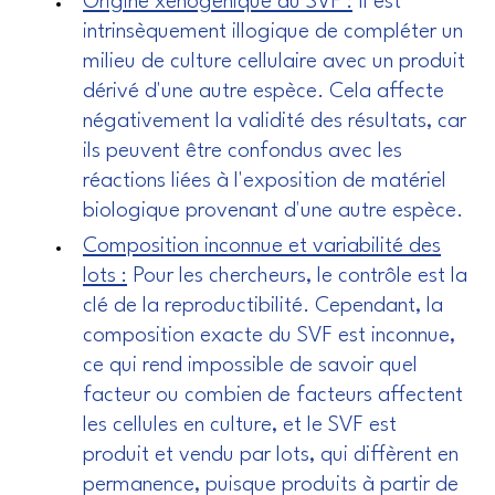
Origine xénogénique du SVF :
Il est
intrinsèquement illogique de compléter un
milieu de culture cellulaire avec un produit
dérivé d'une autre espèce. Cela affecte
négativement la validité des résultats, car
ils peuvent être confondus avec les
réactions liées à l'exposition de matériel
biologique provenant d'une autre espèce.
Composition inconnue et variabilité des
lots :
Pour les chercheurs, le contrôle est la
clé de la reproductibilité. Cependant, la
composition exacte du SVF est inconnue,
ce qui rend impossible de savoir quel
facteur ou combien de facteurs affectent
les cellules en culture, et le SVF est
produit et vendu par lots, qui diffèrent en
permanence, puisque produits à partir de