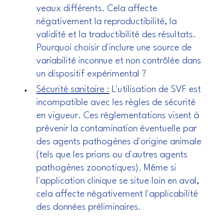
veaux différents. Cela affecte
négativement la reproductibilité, la
validité et la traductibilité des résultats.
Pourquoi choisir d'inclure une source de
variabilité inconnue et non contrôlée dans
un dispositif expérimental ?
Sécurité sanitaire :
L'utilisation de SVF est
incompatible avec les règles de sécurité
en vigueur. Ces réglementations visent à
prévenir la contamination éventuelle par
des agents pathogènes d'origine animale
(tels que les prions ou d'autres agents
pathogènes zoonotiques). Même si
l'application clinique se situe loin en aval,
cela affecte négativement l'applicabilité
des données préliminaires.