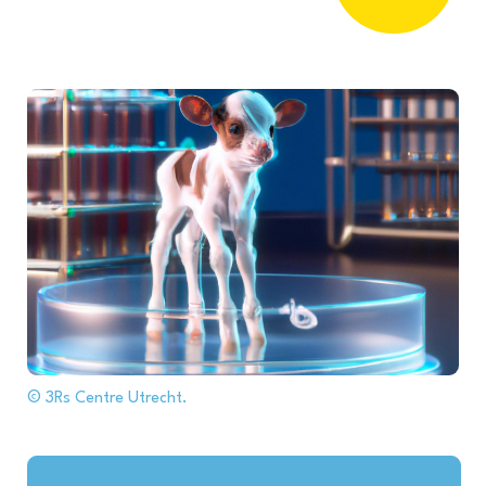
© 3Rs Centre Utrecht.