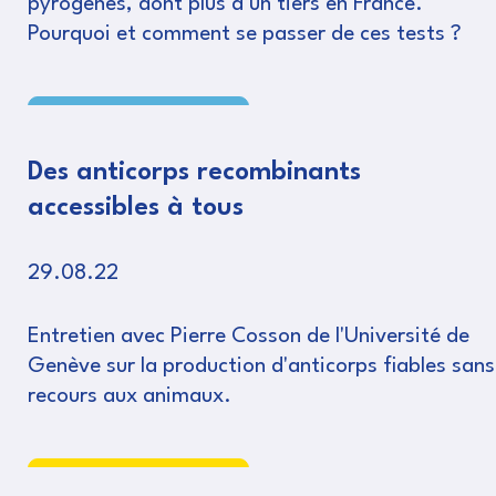
pyrogènes, dont plus d’un tiers en France.
Pourquoi et comment se passer de ces tests ?
Lire
Des anticorps recombinants
accessibles à tous
29.08.22
Entretien avec Pierre Cosson de l'Université de
Genève sur la production d'anticorps fiables sans
recours aux animaux.
Lire