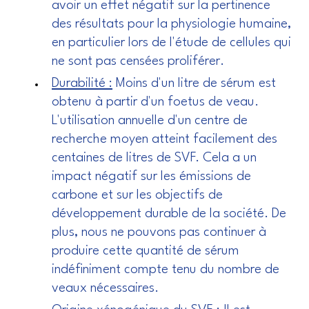
avoir un effet négatif sur la pertinence
des résultats pour la physiologie humaine,
en particulier lors de l'étude de cellules qui
ne sont pas censées proliférer.
Durabilité :
Moins d'un litre de sérum est
obtenu à partir d'un foetus de veau.
L'utilisation annuelle d'un centre de
recherche moyen atteint facilement des
centaines de litres de SVF. Cela a un
impact négatif sur les émissions de
carbone et sur les objectifs de
développement durable de la société. De
plus, nous ne pouvons pas continuer à
produire cette quantité de sérum
indéfiniment compte tenu du nombre de
veaux nécessaires.