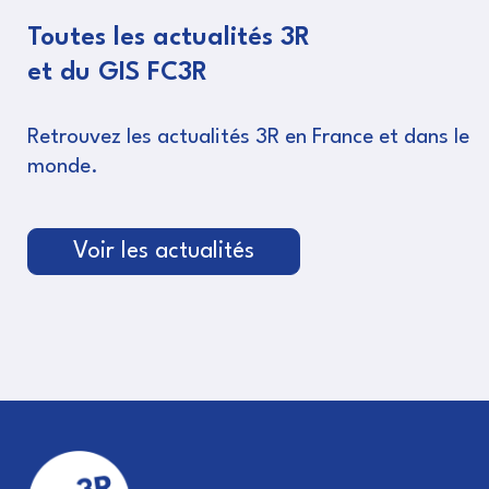
Toutes les actualités 3R
et du GIS FC3R
Retrouvez les actualités 3R en France et dans le
monde.
Voir les actualités