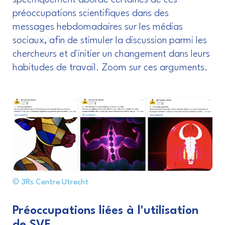
préoccupations scientifiques dans des
messages hebdomadaires sur les médias
sociaux, afin de stimuler la discussion parmi les
chercheurs et d'initier un changement dans leurs
habitudes de travail. Zoom sur ces arguments.
© 3Rs Centre Utrecht
Préoccupations liées à l'utilisation