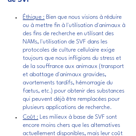
de SVF
Éthique :
Bien que nous visions à réduire
ou à mettre fin à l'utilisation d'animaux à
des fins de recherche en utilisant des
NAMs, l'utilisation de SVF dans les
protocoles de culture cellulaire exige
toujours que nous infligions du stress et
de la souffrance aux animaux (transport
et abattage d'animaux gravides,
avortements tardifs, hémorragie du
fœtus, etc.) pour obtenir des substances
qui peuvent déjà être remplacées pour
plusieurs applications de recherche.
Coût :
Les milieux à base de SVF sont
encore moins chers que les alternatives
actuellement disponibles, mais leur coût