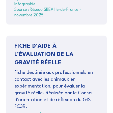
Infographie
Source : Réseau SBEA Ile-de-France -
novembre 2025
FICHE D'AIDE À
L’ÉVALUATION DE LA
GRAVITÉ RÉELLE
Fiche destinée aux professionnels en
contact avec les animaux en
expérimentation, pour évaluer la
gravité réelle. Réalisée par le Conseil
d'orientation et de réflexion du GIS
FC3R.