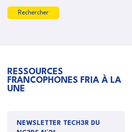
Rechercher
RESSOURCES
FRANCOPHONES FRIA À LA
UNE
NEWSLETTER TECH3R DU