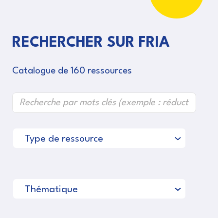
RECHERCHER SUR FRIA
Catalogue de 160 ressources
Type de ressource
Thématique