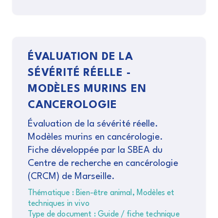
ÉVALUATION DE LA
SÉVÉRITÉ RÉELLE -
MODÈLES MURINS EN
CANCEROLOGIE
Évaluation de la sévérité réelle.
Modèles murins en cancérologie.
Fiche développée par la SBEA du
Centre de recherche en cancérologie
(CRCM) de Marseille.
Thématique : Bien-être animal, Modèles et
techniques in vivo
Type de document : Guide / fiche technique