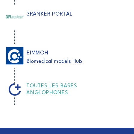
3RANKER PORTAL
BIMMOH
Biomedical models Hub
TOUTES LES BASES
ANGLOPHONES