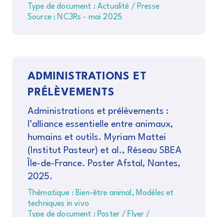
Type de document : Actualité / Presse
Source : NC3Rs - mai 2025
ADMINISTRATIONS ET
PRÉLÈVEMENTS
Administrations et prélèvements :
l’alliance essentielle entre animaux,
humains et outils. Myriam Mattei
(Institut Pasteur) et al., Réseau SBEA
Île-de-France. Poster Afstal, Nantes,
2025.
Thématique : Bien-être animal, Modèles et
techniques in vivo
Type de document : Poster / Flyer /