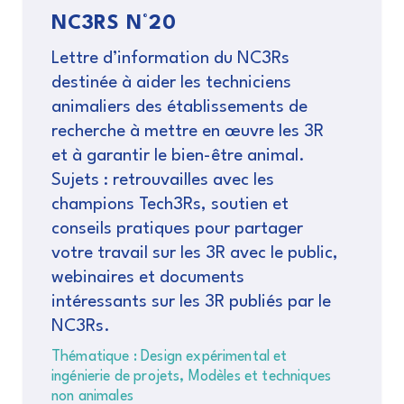
NC3RS N°20
Lettre d’information du NC3Rs
destinée à aider les techniciens
animaliers des établissements de
recherche à mettre en œuvre les 3R
et à garantir le bien-être animal.
Sujets : retrouvailles avec les
champions Tech3Rs, soutien et
conseils pratiques pour partager
votre travail sur les 3R avec le public,
webinaires et documents
intéressants sur les 3R publiés par le
NC3Rs.
Thématique : Design expérimental et
ingénierie de projets, Modèles et techniques
non animales