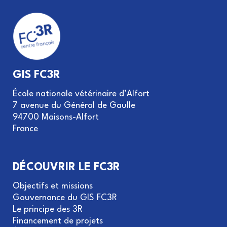
GIS FC3R
École nationale vétérinaire d’Alfort
7 avenue du Général de Gaulle
94700 Maisons-Alfort
France
DÉCOUVRIR LE FC3R
Objectifs et missions
Gouvernance du GIS FC3R
Le principe des 3R
Financement de projets