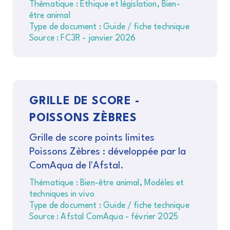
Thématique : Éthique et législation, Bien-
être animal
Type de document : Guide / fiche technique
Source : FC3R - janvier 2026
GRILLE DE SCORE -
POISSONS ZÈBRES
Grille de score points limites
Poissons Zèbres : développée par la
ComAqua de l'Afstal.
Thématique : Bien-être animal, Modèles et
techniques in vivo
Type de document : Guide / fiche technique
Source : Afstal ComAqua - février 2025