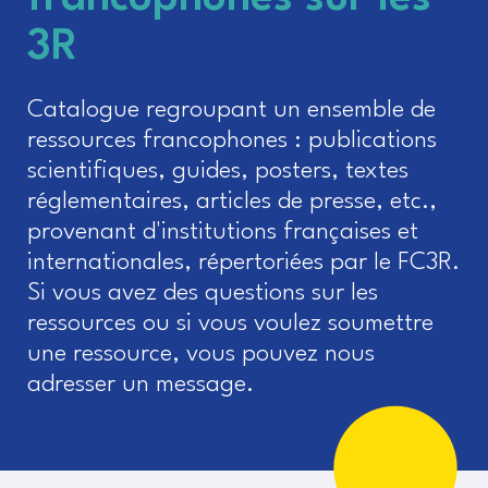
3R
Catalogue regroupant un ensemble de
ressources francophones : publications
scientifiques, guides, posters, textes
réglementaires, articles de presse, etc.,
provenant d'institutions françaises et
internationales, répertoriées par le FC3R.
Si vous avez des questions sur les
ressources ou si vous voulez soumettre
une ressource, vous pouvez nous
adresser un message.