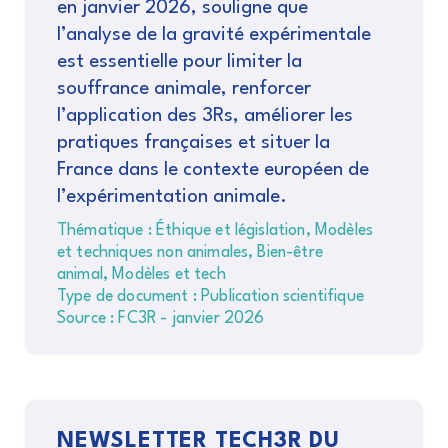
en janvier 2026, souligne que
l’analyse de la gravité expérimentale
est essentielle pour limiter la
souffrance animale, renforcer
l’application des 3Rs, améliorer les
pratiques françaises et situer la
France dans le contexte européen de
l’expérimentation animale.
Thématique : Éthique et législation, Modèles
et techniques non animales, Bien-être
animal, Modèles et tech
Type de document : Publication scientifique
Source : FC3R - janvier 2026
NEWSLETTER TECH3R DU