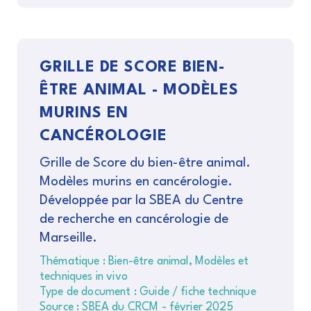
GRILLE DE SCORE BIEN-
ÊTRE ANIMAL - MODÈLES
MURINS EN
CANCÉROLOGIE
Grille de Score du bien-être animal.
Modèles murins en cancérologie.
Développée par la SBEA du Centre
de recherche en cancérologie de
Marseille.
Thématique : Bien-être animal, Modèles et
techniques in vivo
Type de document : Guide / fiche technique
Source : SBEA du CRCM - février 2025