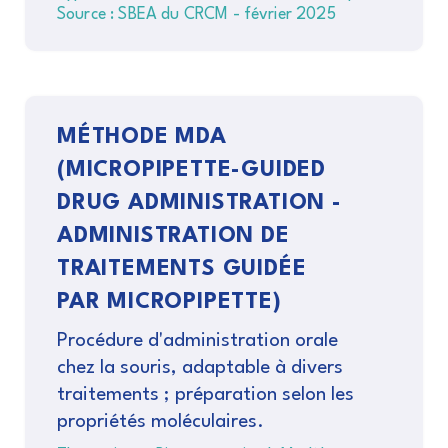
Source : SBEA du CRCM - février 2025
MÉTHODE MDA
(MICROPIPETTE-GUIDED
DRUG ADMINISTRATION -
ADMINISTRATION DE
TRAITEMENTS GUIDÉE
PAR MICROPIPETTE)
Procédure d'administration orale
chez la souris, adaptable à divers
traitements ; préparation selon les
propriétés moléculaires.