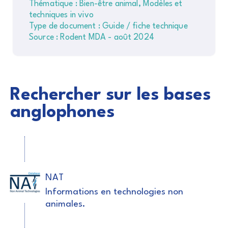
Thématique : Bien-être animal, Modèles et
techniques in vivo
Type de document : Guide / fiche technique
Source : Rodent MDA - août 2024
Rechercher sur les bases
anglophones
NAT
Informations en technologies non
animales.