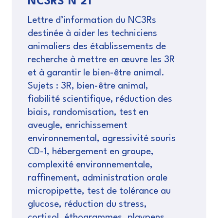
NC3RS N°21
Lettre d’information du NC3Rs
destinée à aider les techniciens
animaliers des établissements de
recherche à mettre en œuvre les 3R
et à garantir le bien-être animal.
Sujets : 3R, bien-être animal,
fiabilité scientifique, réduction des
biais, randomisation, test en
aveugle, enrichissement
environnemental, agressivité souris
CD-1, hébergement en groupe,
complexité environnementale,
raffinement, administration orale
micropipette, test de tolérance au
glucose, réduction du stress,
cortisol, éthogrammes, playpens,