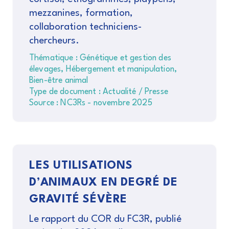
mezzanines, formation,
collaboration techniciens-
chercheurs.
Thématique : Génétique et gestion des
élevages, Hébergement et manipulation,
Bien-être animal
Type de document : Actualité / Presse
Source : NC3Rs - novembre 2025
LES UTILISATIONS
D’ANIMAUX EN DEGRÉ DE
GRAVITÉ SÉVÈRE
Le rapport du COR du FC3R, publié